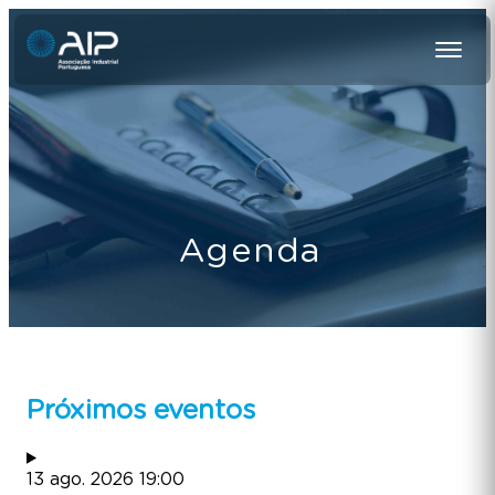
Agenda
Próximos eventos
13
ago.
2026
19:00