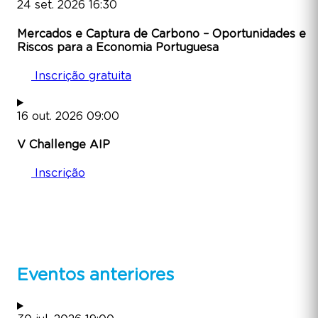
24
set.
2026
16:30
Mercados e Captura de Carbono – Oportunidades e
Riscos para a Economia Portuguesa
Inscrição gratuita
16
out.
2026
09:00
V Challenge AIP
Inscrição
Eventos anteriores