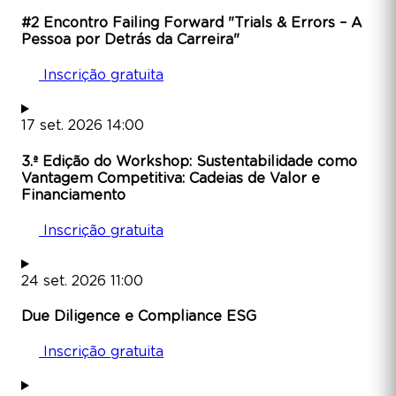
#2 Encontro Failing Forward "Trials & Errors – A
Pessoa por Detrás da Carreira"
Inscrição gratuita
17
set.
2026
14:00
3.ª Edição do Workshop: Sustentabilidade como
Vantagem Competitiva: Cadeias de Valor e
Financiamento
Inscrição gratuita
24
set.
2026
11:00
Due Diligence e Compliance ESG
Inscrição gratuita