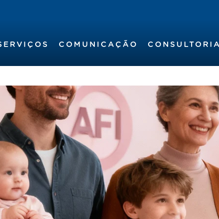
SERVIÇOS
COMUNICAÇÃO
CONSULTORI