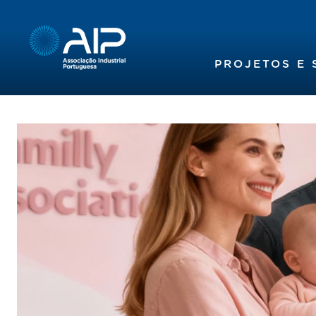
PROJETOS E 