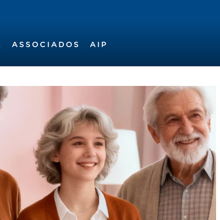
A
ASSOCIADOS
AIP