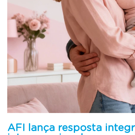
AFI lança resposta integ