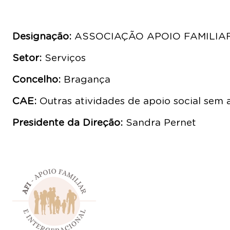
Designação:
ASSOCIAÇÃO APOIO FAMILIAR
Setor:
Serviços
Concelho:
Bragança
CAE:
Outras atividades de apoio social sem a
Presidente da Direção:
Sandra Pernet