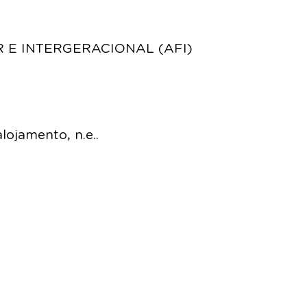
 E INTERGERACIONAL (AFI)
lojamento, n.e..