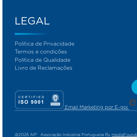
LEGAL
Política de Privacidade
Termos e condições
Política de Qualidade
Livro de Reclamações
Email Marketing por E-goi
@
2026 AIP . Associação Indústrial Portuguesa
By
mediaFound