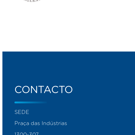
CONTACTO
SEDE
Praça das Indústrias
1300-307