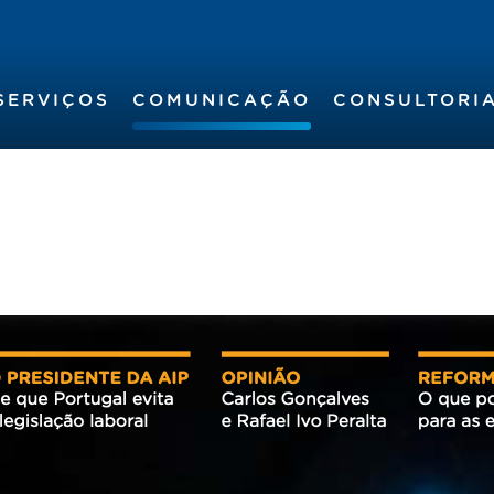
SERVIÇOS
COMUNICAÇÃO
CONSULTORI