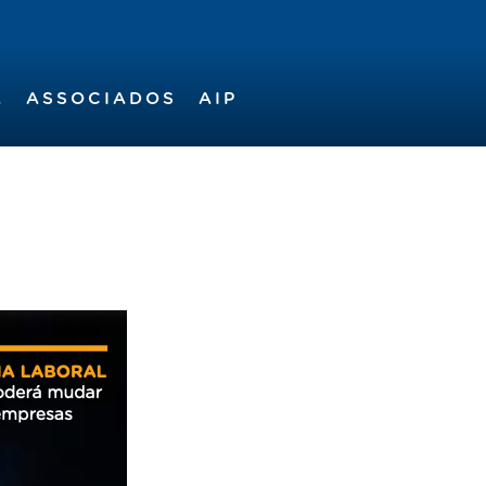
A
ASSOCIADOS
AIP