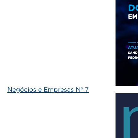
Negócios e Empresas Nº 7