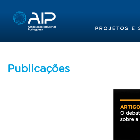
PROJETOS E 
Publicações