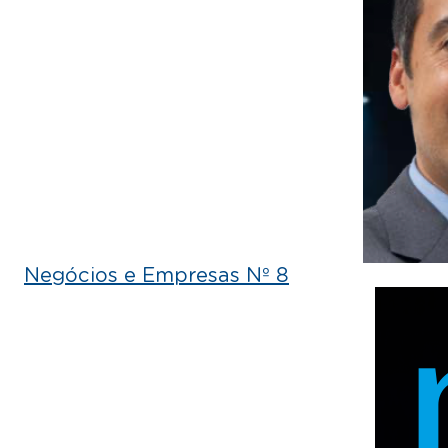
Negócios e Empresas Nº 8