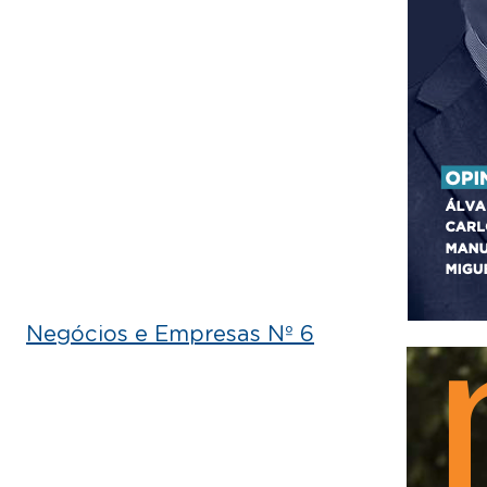
Negócios e Empresas Nº 6