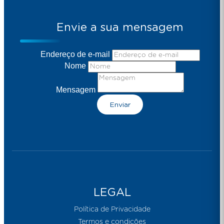
Envie a sua mensagem
Endereço de e-mail
Nome
Mensagem
Enviar
LEGAL
Política de Privacidade
Termos e condições