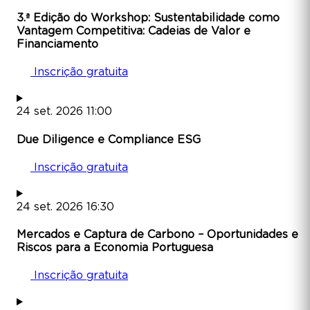
3.ª Edição do Workshop: Sustentabilidade como
Vantagem Competitiva: Cadeias de Valor e
Financiamento
Inscrição gratuita
24
set.
2026
11:00
Due Diligence e Compliance ESG
Inscrição gratuita
24
set.
2026
16:30
Mercados e Captura de Carbono – Oportunidades e
Riscos para a Economia Portuguesa
Inscrição gratuita