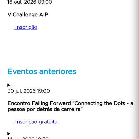
16
out.
2026
09:00
V Challenge AIP
Inscrição
Eventos anteriores
30
jul.
2026
19:00
Encontro Failing Forward "Connecting the Dots - a
pessoa por detrás da carreira"
Inscrição gratuita