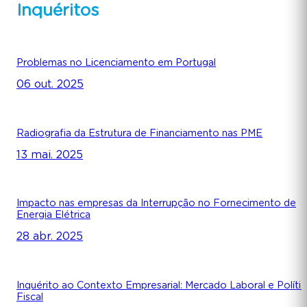
Inquéritos
Problemas no Licenciamento em Portugal
06 out. 2025
Radiografia da Estrutura de Financiamento nas PME
13 mai. 2025
Impacto nas empresas da Interrupção no Fornecimento de
Energia Elétrica
28 abr. 2025
Inquérito ao Contexto Empresarial: Mercado Laboral e Polític
Fiscal