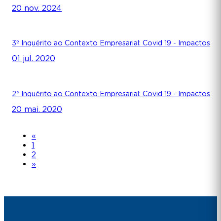
20 nov. 2024
3º Inquérito ao Contexto Empresarial: Covid 19 - Impactos
01 jul. 2020
2ª Inquérito ao Contexto Empresarial: Covid 19 - Impactos
20 mai. 2020
«
1
2
»