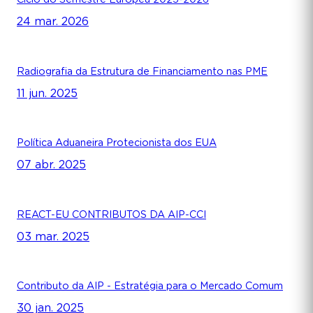
24 mar. 2026
Radiografia da Estrutura de Financiamento nas PME
11 jun. 2025
Política Aduaneira Protecionista dos EUA
07 abr. 2025
REACT-EU CONTRIBUTOS DA AIP-CCI
03 mar. 2025
Contributo da AIP - Estratégia para o Mercado Comum
30 jan. 2025