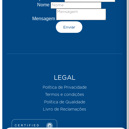
Nome
Mensagem
Enviar
LEGAL
Política de Privacidade
Termos e condições
Política de Qualidade
Livro de Reclamações