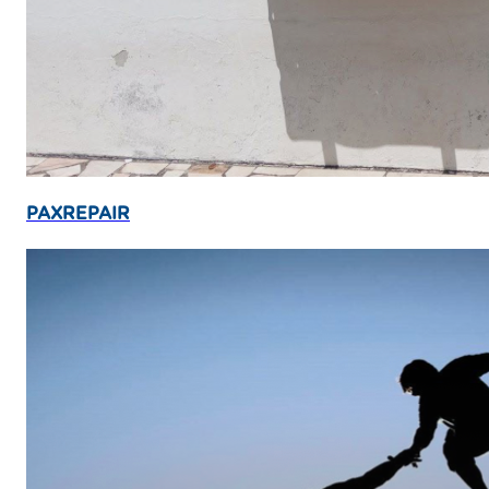
PAXREPAIR