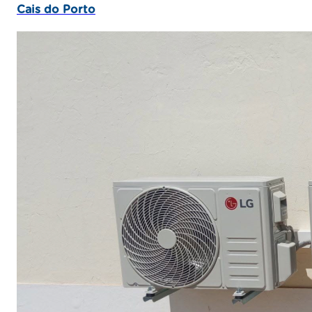
Cais do Porto