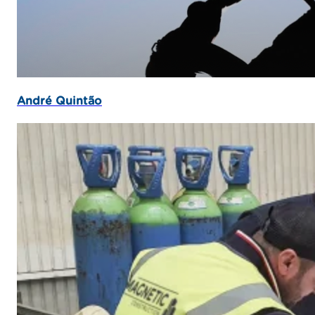
André Quintão