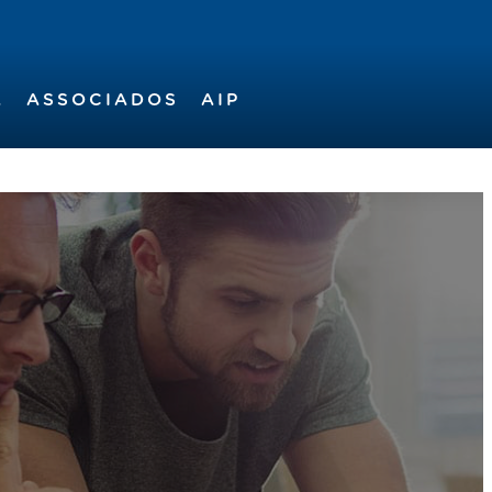
A
ASSOCIADOS
AIP