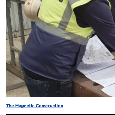
The Magnetic Construction