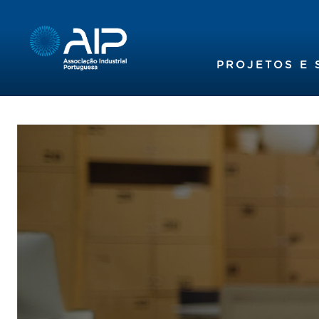
PROJETOS E 