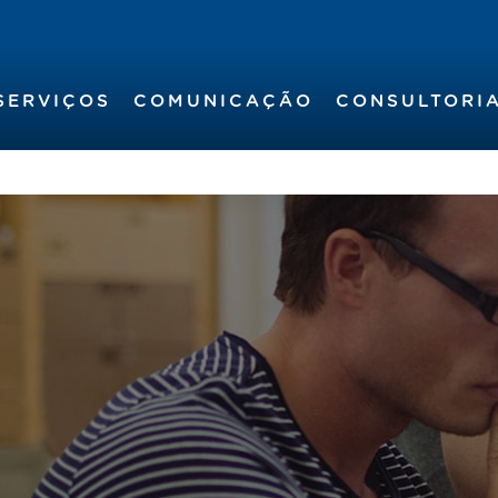
SERVIÇOS
COMUNICAÇÃO
CONSULTORI