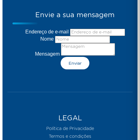
Envie a sua mensagem
Endereço de e-mail
Nome
Mensagem
Enviar
LEGAL
Política de Privacidade
Termos e condições