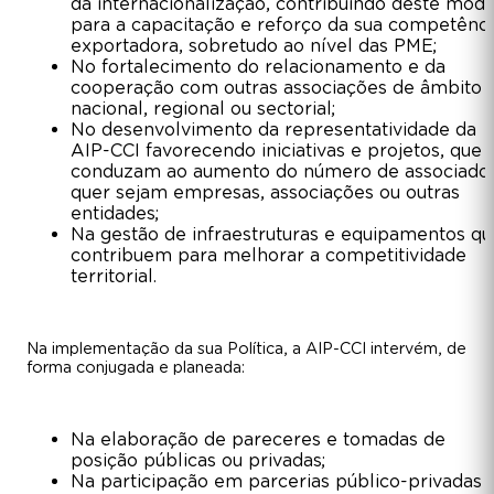
da internacionalização, contribuindo deste mod
para a capacitação e reforço da sua competênci
exportadora, sobretudo ao nível das PME;
No fortalecimento do relacionamento e da
cooperação com outras associações de âmbito
nacional, regional ou sectorial;
No desenvolvimento da representatividade da
AIP-CCI favorecendo iniciativas e projetos, que
conduzam ao aumento do número de associados
quer sejam empresas, associações ou outras
entidades;
Na gestão de infraestruturas e equipamentos qu
contribuem para melhorar a competitividade
territorial.
Na implementação da sua Política, a AIP-CCI intervém, de
forma conjugada e planeada:
Na elaboração de pareceres e tomadas de
posição públicas ou privadas;
Na participação em parcerias público-privadas