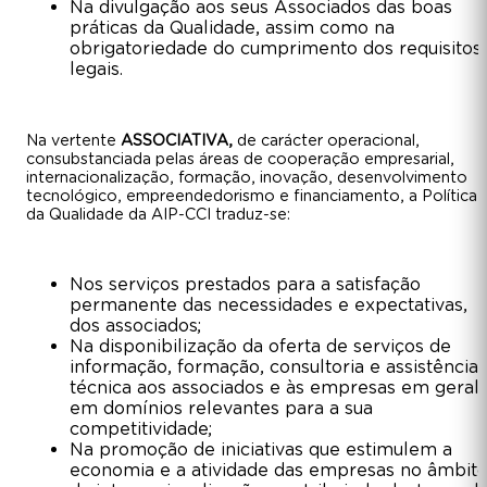
Na divulgação aos seus Associados das boas
práticas da Qualidade, assim como na
obrigatoriedade do cumprimento dos requisitos
legais.
Na vertente
ASSOCIATIVA,
de carácter operacional,
consubstanciada pelas áreas de cooperação empresarial,
internacionalização, formação, inovação, desenvolvimento
tecnológico, empreendedorismo e financiamento, a Política
da Qualidade da AIP-CCI traduz-se:
Nos serviços prestados para a satisfação
permanente das necessidades e expectativas,
dos associados;
Na disponibilização da oferta de serviços de
informação, formação, consultoria e assistência
técnica aos associados e às empresas em geral,
em domínios relevantes para a sua
competitividade;
Na promoção de iniciativas que estimulem a
economia e a atividade das empresas no âmbit