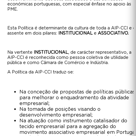
económicas portuguesas, com especial ênfase no apoio às
PME.
Esta Política é determinante da cultura de toda a AIP-CCI e é
assente em dois pilares:
INSTITUCIONAL
e
ASSOCIATIVO.
Na vertente
INSTITUCIONAL
, de carácter representativo, a
AIP-CCI é reconhecida como pessoa coletiva de utilidade
pública e como Câmara de Comércio e Indústria.
A Política da AIP-CCI traduz-se:
Na conceção de propostas de políticas públicas
para melhorar o enquadramento da atividade
empresarial;
Na tomada de posições visando o
desenvolvimento empresarial;
Na atuação como instrumento catalisador do
tecido empresarial para a agregação do
movimento associativo empresarial em Portugal