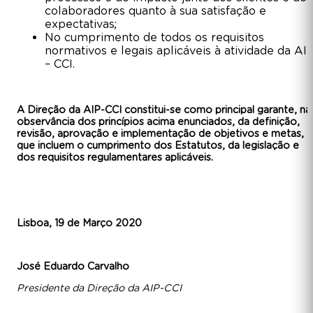
colaboradores quanto à sua satisfação e
expectativas;
No cumprimento de todos os requisitos
normativos e legais aplicáveis à atividade da AI
– CCI.
A Direção da AIP-CCI constitui-se como principal garante, na
observância dos princípios acima enunciados, da definição,
revisão, aprovação e implementação de objetivos e metas,
que
incluem o
cumprimento dos Estatutos,
da legislação e
dos requisitos regulamentares aplicáveis.
Lisboa, 19 de Março 2020
José Eduardo Carvalho
Presidente da Direção da AIP-CCI