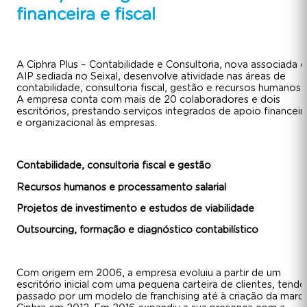
financeira e fiscal
A Ciphra Plus – Contabilidade e Consultoria, nova associada 
AIP sediada no Seixal, desenvolve atividade nas áreas de
contabilidade, consultoria fiscal, gestão e recursos humanos.
A empresa conta com mais de 20 colaboradores e dois
escritórios, prestando serviços integrados de apoio financeir
e organizacional às empresas.
Contabilidade, consultoria fiscal e gestão
Recursos humanos e processamento salarial
Projetos de investimento e estudos de viabilidade
Outsourcing, formação e diagnóstico contabilístico
Com origem em 2006, a empresa evoluiu a partir de um
escritório inicial com uma pequena carteira de clientes, tendo
passado por um modelo de franchising até à criação da marc