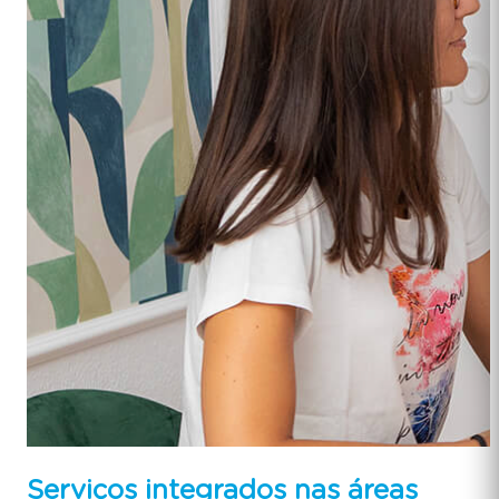
Serviços integrados nas áreas