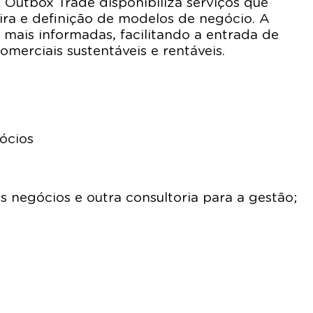
 Outbox Trade disponibiliza serviços que
ira e definição de modelos de negócio. A
 mais informadas, facilitando a entrada de
erciais sustentáveis e rentáveis.
ócios
 negócios e outra consultoria para a gestão;