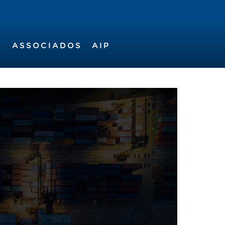
A
ASSOCIADOS
AIP