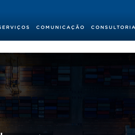
SERVIÇOS
COMUNICAÇÃO
CONSULTORI