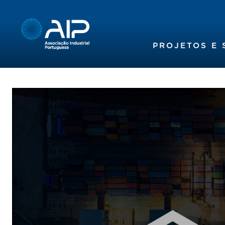
PROJETOS E 