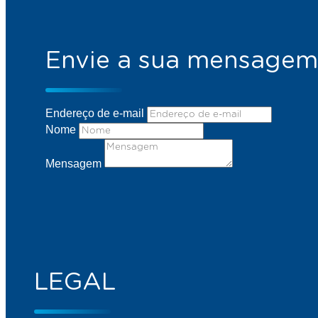
Envie a sua mensagem
Endereço de e-mail
Nome
Mensagem
LEGAL