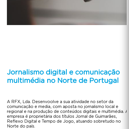
Jornalismo digital e comunicação
multimédia no Norte de Portugal
A RFX, Lda. Desenvoolve a sua atividade no setor da
comunicação e media, com aposta no jornalismo local e
regional e na produção de conteúdos digitais e multimédia. A
empresa é proprietária dos títulos Jornal de Guimarães,
Reflexo Digital e Tempo de Jogo, atuando sobretudo no
Norte do país.