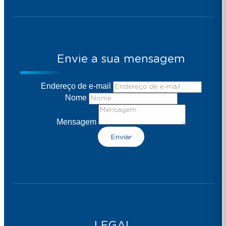
Envie a sua mensagem
Endereço de e-mail
Nome
Mensagem
Enviar
LEGAL