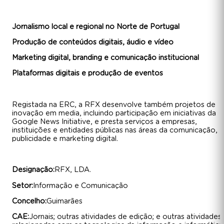
Jornalismo local e regional no Norte de Portugal
Produção de conteúdos digitais, áudio e vídeo
Marketing digital, branding e comunicação institucional
Plataformas digitais e produção de eventos
Registada na ERC, a RFX desenvolve também projetos de
inovação em media, incluindo participação em iniciativas da
Google News Initiative, e presta serviços a empresas,
instituições e entidades públicas nas áreas da comunicação,
publicidade e marketing digital.
Designação:
RFX, LDA.
Setor:
Informação e Comunicação
Concelho:
Guimarães
CAE:
Jornais; outras atividades de edição; e outras atividades