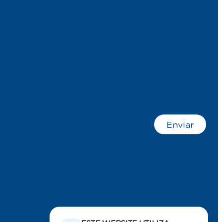
Enviar