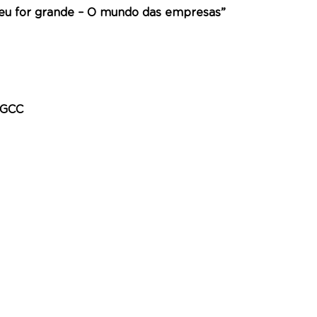
 eu for grande – O mundo das empresas”
 GCC