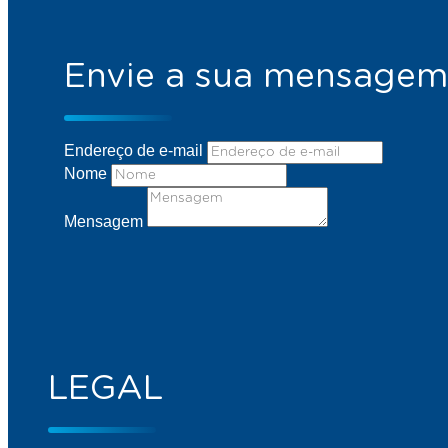
Envie a sua mensagem
Endereço de e-mail
Nome
Mensagem
LEGAL