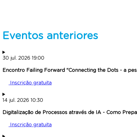
Eventos anteriores
30
jul.
2026
19:00
Encontro Failing Forward "Connecting the Dots - a pes
Inscrição gratuita
14
jul.
2026
10:30
Digitalização de Processos através de IA - Como Prep
Inscrição gratuita