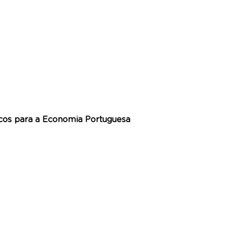
cos para a Economia Portuguesa