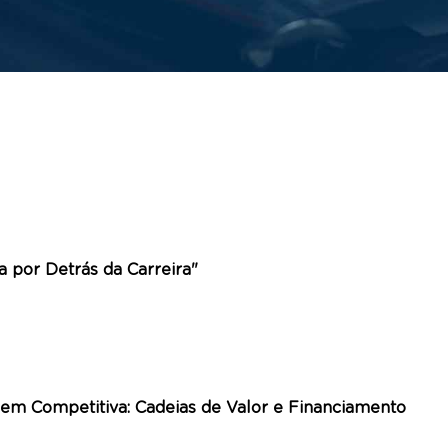
a por Detrás da Carreira"
em Competitiva: Cadeias de Valor e Financiamento