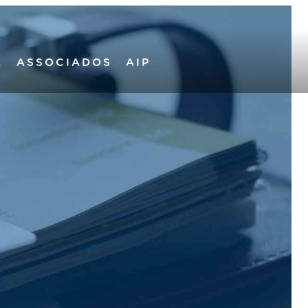
A
ASSOCIADOS
AIP