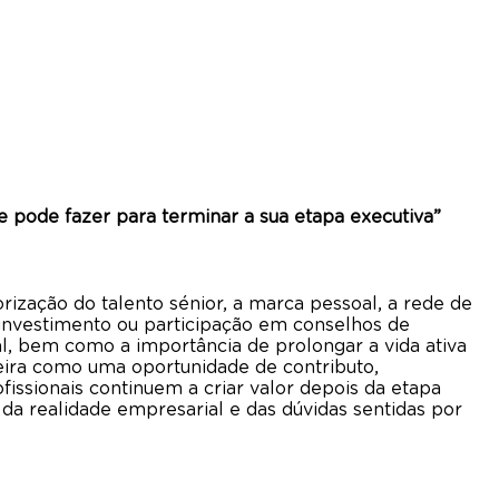
 pode fazer para terminar a sua etapa executiva”
rização do talento sénior, a marca pessoal, a rede de
, investimento ou participação em conselhos de
ial, bem como a importância de prolongar a vida ativa
ira como uma oportunidade de contributo,
issionais continuem a criar valor depois da etapa
da realidade empresarial e das dúvidas sentidas por