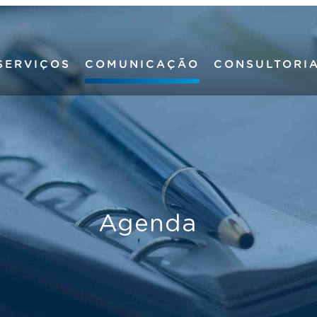
SERVIÇOS
COMUNICAÇÃO
CONSULTORI
Agenda