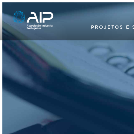
PROJETOS E 