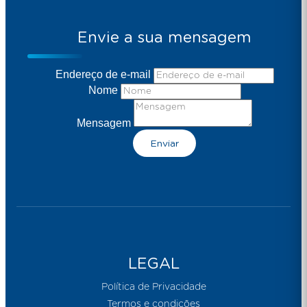
Envie a sua mensagem
Endereço de e-mail
Nome
Mensagem
Enviar
LEGAL
Política de Privacidade
Termos e condições