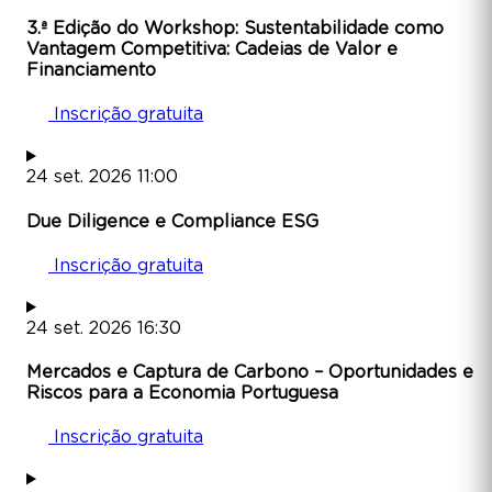
3.ª Edição do Workshop: Sustentabilidade como
Vantagem Competitiva: Cadeias de Valor e
Financiamento
Inscrição gratuita
24
set.
2026
11:00
Due Diligence e Compliance ESG
Inscrição gratuita
24
set.
2026
16:30
Mercados e Captura de Carbono – Oportunidades e
Riscos para a Economia Portuguesa
Inscrição gratuita