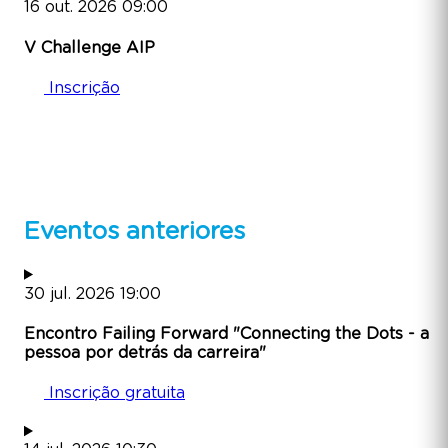
16
out.
2026
09:00
V Challenge AIP
Inscrição
Eventos anteriores
30
jul.
2026
19:00
Encontro Failing Forward "Connecting the Dots - a
pessoa por detrás da carreira"
Inscrição gratuita