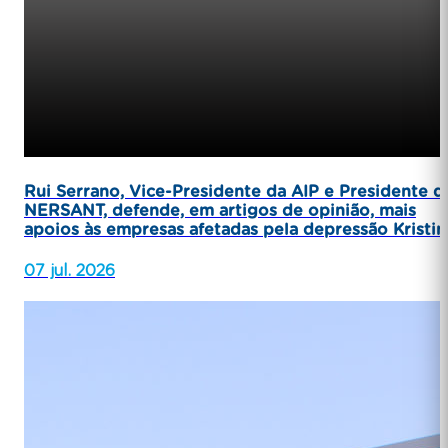
Rui Serrano, Vice-Presidente da AIP e Presidente d
NERSANT, defende, em artigos de opinião, mais
apoios às empresas afetadas pela depressão Kristin
07 jul. 2026