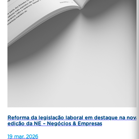
Reforma da legislação laboral em destaque na nova
edição da NE – Negócios & Empresas
19 mar. 2026