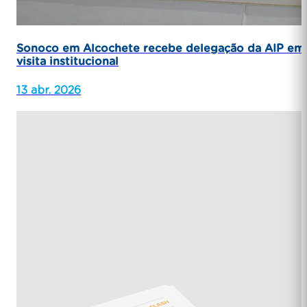
Sonoco em Alcochete recebe delegação da AIP em
visita institucional
13 abr. 2026