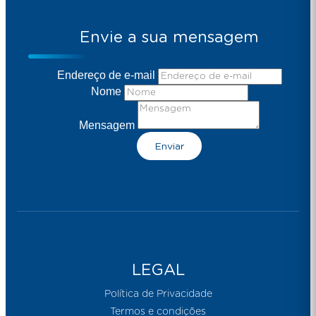
Envie a sua mensagem
Endereço de e-mail
Nome
Mensagem
Enviar
LEGAL
Política de Privacidade
Termos e condições