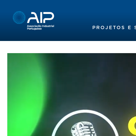
PROJETOS E 