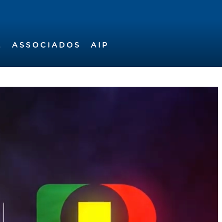
A
ASSOCIADOS
AIP