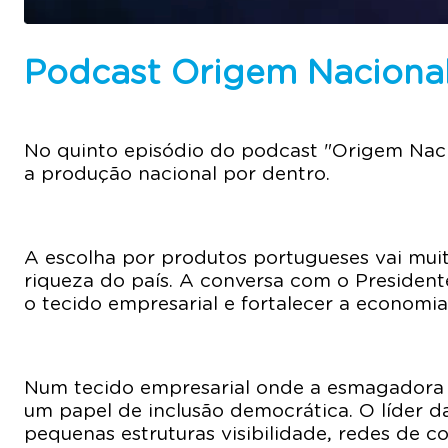
Podcast Origem Nacional
No quinto episódio do podcast "Origem Nacio
a produção nacional por dentro.
A escolha por produtos portugueses vai muit
riqueza do país. A conversa com o Presiden
o tecido empresarial e fortalecer a economia
Num tecido empresarial onde a esmagadora 
um papel de inclusão democrática. O líder 
pequenas estruturas visibilidade, redes de 