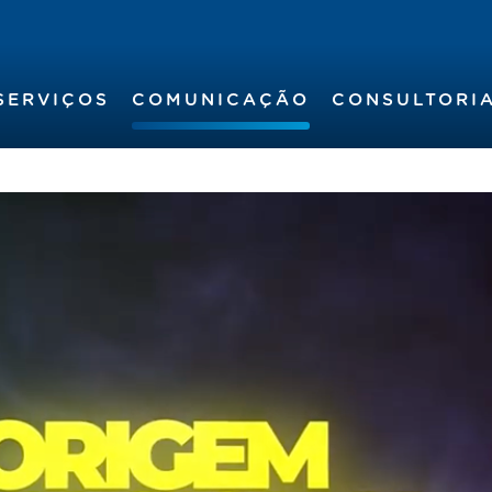
SERVIÇOS
COMUNICAÇÃO
CONSULTORI