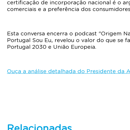
certificação de incorporação nacional é o a
comerciais e a preferência dos consumidores
Esta conversa encerra o podcast "Origem Nac
Portugal Sou Eu, revelou o valor do que se
Portugal 2030 e União Europeia.
Ouça a análise detalhada do Presidente da A
Relacionadas