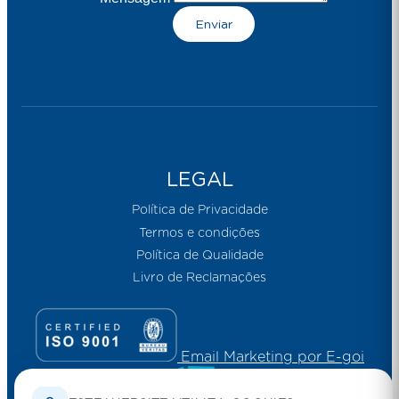
Enviar
LEGAL
Política de Privacidade
Termos e condições
Política de Qualidade
Livro de Reclamações
Email Marketing por E-goi