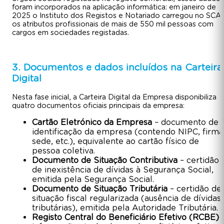
foram incorporados na aplicação informática: em janeiro de
2025 o Instituto dos Registos e Notariado carregou no SCA
os atributos profissionais de mais de 550 mil pessoas com
cargos em sociedades registadas.
3. Documentos e dados incluídos na Carteira
Digital
Nesta fase inicial, a Carteira Digital da Empresa disponibiliza
quatro documentos oficiais principais da empresa:
Cartão Eletrónico da Empresa
– documento de
identificação da empresa (contendo NIPC, firma
sede, etc.), equivalente ao cartão físico de
pessoa coletiva.
Documento de Situação Contributiva
– certidão
de inexistência de dívidas à Segurança Social,
emitida pela Segurança Social.
Documento de Situação Tributária
– certidão de
situação fiscal regularizada (ausência de dívidas
tributárias), emitida pela Autoridade Tributária.
Registo Central do Beneficiário Efetivo (RCBE)