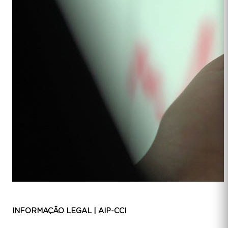
INFORMAÇÃO LEGAL | AIP-CCI