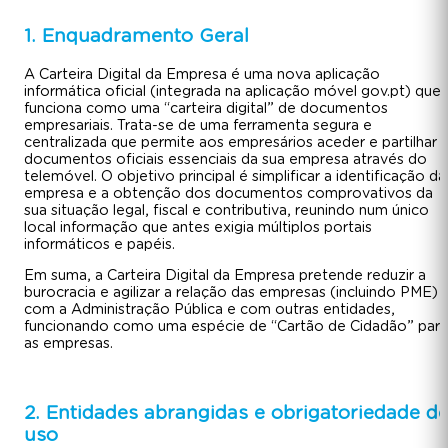
1. Enquadramento Geral
A Carteira Digital da Empresa é uma nova aplicação
informática oficial (integrada na aplicação móvel gov.pt) que
funciona como uma “carteira digital” de documentos
empresariais. Trata-se de uma ferramenta segura e
centralizada que permite aos empresários aceder e partilhar
documentos oficiais essenciais da sua empresa através do
telemóvel. O objetivo principal é simplificar a identificação da
empresa e a obtenção dos documentos comprovativos da
sua situação legal, fiscal e contributiva, reunindo num único
local informação que antes exigia múltiplos portais
informáticos e papéis.
Em suma, a Carteira Digital da Empresa pretende reduzir a
burocracia e agilizar a relação das empresas (incluindo PME)
com a Administração Pública e com outras entidades,
funcionando como uma espécie de “Cartão de Cidadão” para
as empresas.
2. Entidades abrangidas e obrigatoriedade d
uso