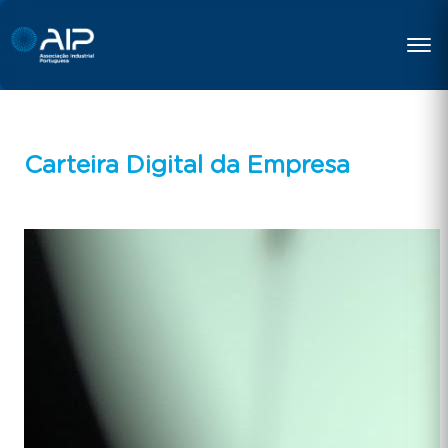
Carteira Digital da Empresa