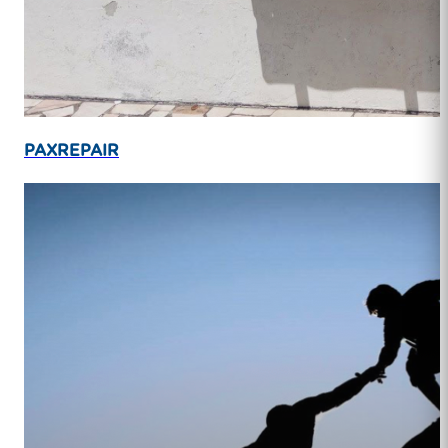
PAXREPAIR