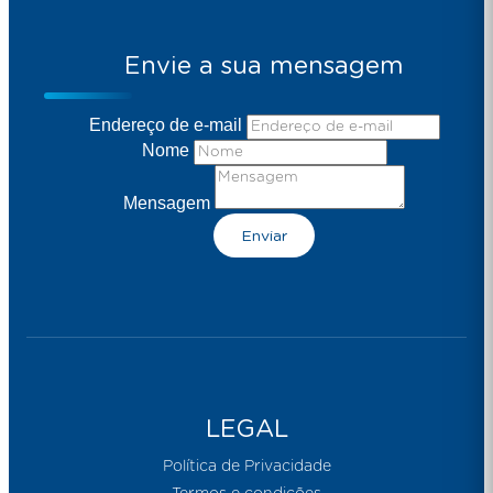
Envie a sua mensagem
Endereço de e-mail
Nome
Mensagem
Enviar
LEGAL
Política de Privacidade