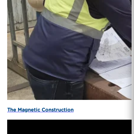
The Magnetic Construction