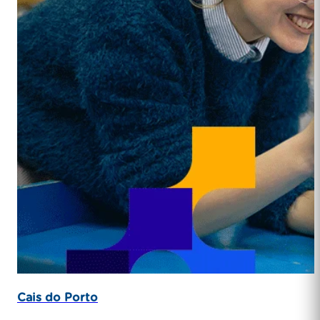
Cais do Porto