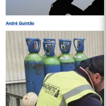
André Quintão